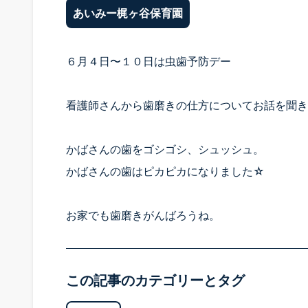
あいみー梶ヶ谷保育園
問い合わ
６月４日〜１０日は虫歯予防デー
看護師さんから歯磨きの仕方についてお話を聞き
かばさんの歯をゴシゴシ、シュッシュ。
かばさんの歯はピカピカになりました☆
お家でも歯磨きがんばろうね。
この記事のカテゴリーとタグ