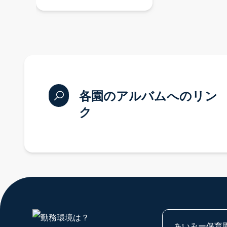
各園のアルバムへのリン
ク
あいみー保育