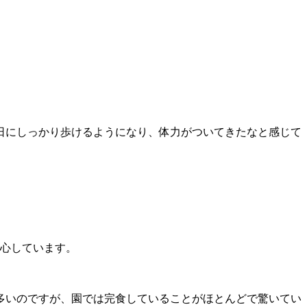
日にしっかり歩けるようになり、体力がついてきたなと感じて
安心しています。
多いのですが、園では完食していることがほとんどで驚いてい