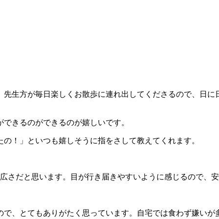
、先生方が毎日楽しくお散歩に連れ出してくださるので、日に
ができるのができるのが嬉しいです。
たの！」といつも嬉しそうに指をさして教えてくれます。
な広さだと思います。目が行き届きやすいように感じるので、
ので、とてもありがたく思っています。自宅では食わず嫌いが