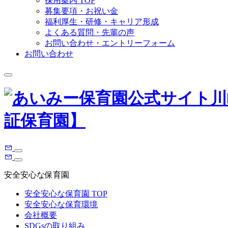
採用案内 TOP
募集要項・お祝い金
福利厚生・研修・キャリア形成
よくある質問・先輩の声
お問い合わせ・エントリーフォーム
お問い合わせ
安全安心な保育園
安全安心な保育園 TOP
安全安心な保育環境
会社概要
SDGsの取り組み