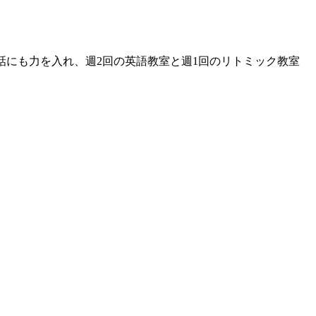
話にも力を入れ、週2回の英語教室と週1回のリトミック教室