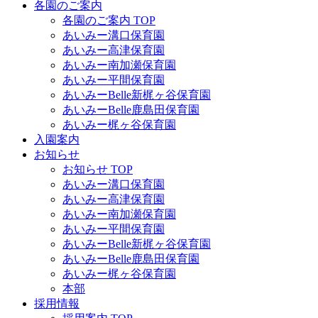
各園のご案内
各園のご案内 TOP
あいみー溝口保育園
あいみー高津保育園
あいみー南加瀬保育園
あいみー平間保育園
あいみーBelle新梶ヶ谷保育園
あいみーBelle鹿島田保育園
あいみー梶ヶ谷保育園
入園案内
お知らせ
お知らせ TOP
あいみー溝口保育園
あいみー高津保育園
あいみー南加瀬保育園
あいみー平間保育園
あいみーBelle新梶ヶ谷保育園
あいみーBelle鹿島田保育園
あいみー梶ヶ谷保育園
本部
採用情報