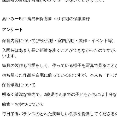
保護者の皆様から温かいメッセージをいただきました。
あいみーBelle鹿島田保育園：りす組の保護者様
アンケート
保育内容について(戸外活動・室内活動・製作・イベント等)
入園時はあまり長い距離を歩くことができなかったのですが
います。
毎月の製作も可愛らしく、作っている様子を写真で見ること
持ち帰った作品を自宅に飾っているのですが、本人も「作っ
保育環境について
明るく清潔な室内で、2歳児さんまでの子どもたちには十分
給食・おやつについて
毎日栄養バランスのとれた美味しい食事を提供してくださる