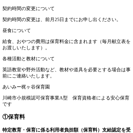
契約時間の変更について
契約時間の変更は、前月25日までにお申し出ください。
昼食について
給食、おやつの費用は保育料⾦に含まれます（毎月献立表を
お渡しいたします）。
各種活動と教材について
英語教室や野外活動など、教材や道具を必要とする場合は事
前にご連絡いたします。
あいみー梶ヶ谷保育園
川崎市小規模認可保育事業A型 保育資格者による安心保育
です
①保育料
特定教育・保育に係る利用者負担額（保育料）支給認定を受