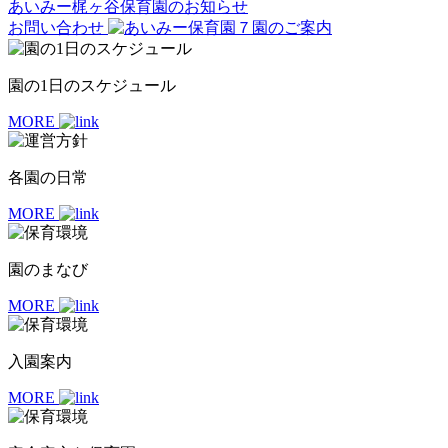
あいみー梶ヶ谷保育園のお知らせ
お問い合わせ
園の1日のスケジュール
MORE
各園の日常
MORE
園のまなび
MORE
入園案内
MORE