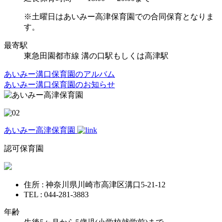
※土曜日はあいみー高津保育園での合同保育となりま
す。
最寄駅
東急田園都市線 溝の口駅もしくは高津駅
あいみー溝口保育園のアルバム
あいみー溝口保育園のお知らせ
あいみー高津保育園
認可保育園
住所 : 神奈川県川崎市高津区溝口5-21-12
TEL : 044-281-3883
年齢