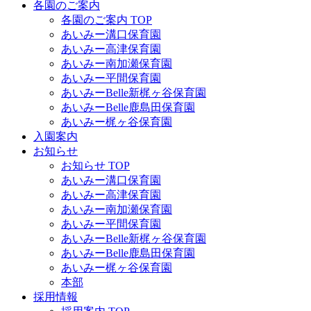
各園のご案内
各園のご案内 TOP
あいみー溝口保育園
あいみー高津保育園
あいみー南加瀬保育園
あいみー平間保育園
あいみーBelle新梶ヶ谷保育園
あいみーBelle鹿島田保育園
あいみー梶ヶ谷保育園
入園案内
お知らせ
お知らせ TOP
あいみー溝口保育園
あいみー高津保育園
あいみー南加瀬保育園
あいみー平間保育園
あいみーBelle新梶ヶ谷保育園
あいみーBelle鹿島田保育園
あいみー梶ヶ谷保育園
本部
採用情報