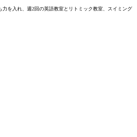
も力を入れ、週2回の英語教室とリトミック教室、スイミング