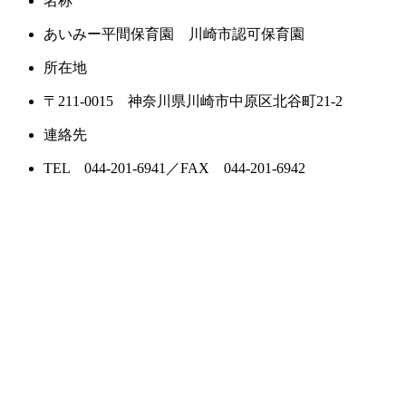
名称
あいみー平間保育園 川崎市認可保育園
所在地
〒211-0015 神奈川県川崎市中原区北谷町21-2
連絡先
TEL 044-201-6941／FAX 044-201-6942