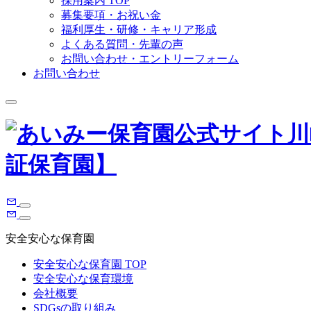
採用案内 TOP
募集要項・お祝い金
福利厚生・研修・キャリア形成
よくある質問・先輩の声
お問い合わせ・エントリーフォーム
お問い合わせ
安全安心な保育園
安全安心な保育園 TOP
安全安心な保育環境
会社概要
SDGsの取り組み