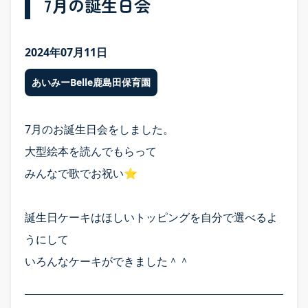
7月の誕生日会
2024年07月11日
あいみーBelle鹿島田保育園
7月のお誕生日会をしました。
大型絵本を読んでもらって
みんなで歌でお祝い⭐︎
誕生日ケーキはほしいトッピングを自分で選べるよ
うにして
いろんなケーキができました＾＾