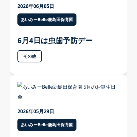
2026年06月05日
あいみーBelle鹿島田保育園
6月4日は虫歯予防デー
その他
2026年05月29日
あいみーBelle鹿島田保育園