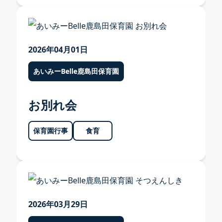
2026年04月01日
あいみーBelle鹿島田保育園
お別れ会
保育園行事
食育
2026年03月29日