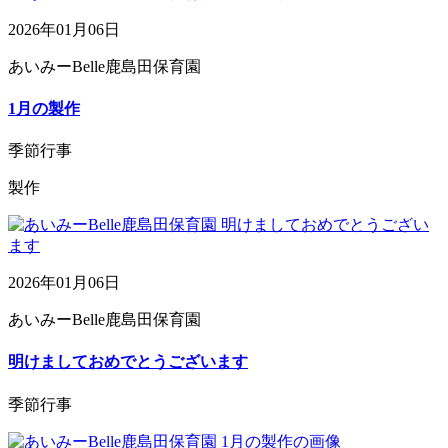
2026年01月06日
あいみーBelle鹿島田保育園
1月の製作
季節行事
製作
2026年01月06日
あいみーBelle鹿島田保育園
明けましておめでとうございます
季節行事