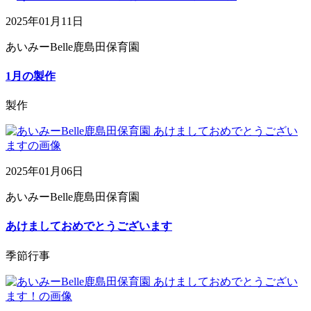
2025年01月11日
あいみーBelle鹿島田保育園
1月の製作
製作
2025年01月06日
あいみーBelle鹿島田保育園
あけましておめでとうございます
季節行事