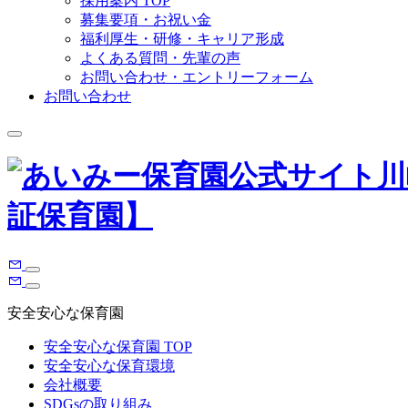
採用案内 TOP
募集要項・お祝い金
福利厚生・研修・キャリア形成
よくある質問・先輩の声
お問い合わせ・エントリーフォーム
お問い合わせ
安全安心な保育園
安全安心な保育園 TOP
安全安心な保育環境
会社概要
SDGsの取り組み