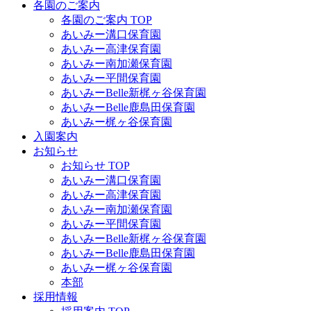
各園のご案内
各園のご案内 TOP
あいみー溝口保育園
あいみー高津保育園
あいみー南加瀬保育園
あいみー平間保育園
あいみーBelle新梶ヶ谷保育園
あいみーBelle鹿島田保育園
あいみー梶ヶ谷保育園
入園案内
お知らせ
お知らせ TOP
あいみー溝口保育園
あいみー高津保育園
あいみー南加瀬保育園
あいみー平間保育園
あいみーBelle新梶ヶ谷保育園
あいみーBelle鹿島田保育園
あいみー梶ヶ谷保育園
本部
採用情報