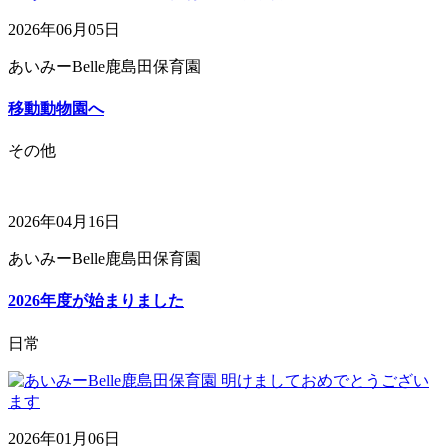
2026年06月05日
あいみーBelle鹿島田保育園
移動動物園へ
その他
2026年04月16日
あいみーBelle鹿島田保育園
2026年度が始まりました
日常
2026年01月06日