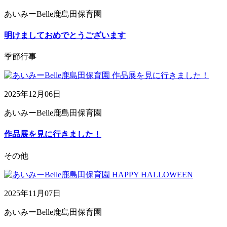
あいみーBelle鹿島田保育園
明けましておめでとうございます
季節行事
2025年12月06日
あいみーBelle鹿島田保育園
作品展を見に行きました！
その他
2025年11月07日
あいみーBelle鹿島田保育園