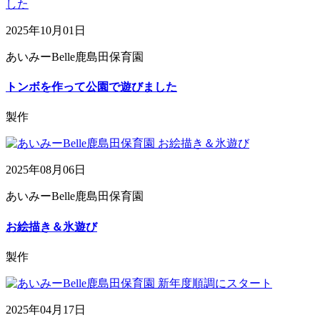
2025年10月01日
あいみーBelle鹿島田保育園
トンボを作って公園で遊びました
製作
2025年08月06日
あいみーBelle鹿島田保育園
お絵描き＆氷遊び
製作
2025年04月17日