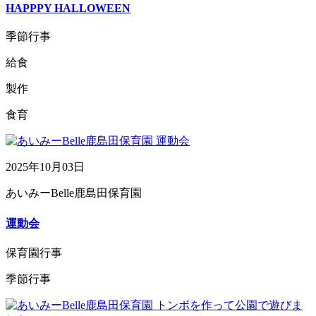
HAPPPY HALLOWEEN
季節行事
給食
製作
食育
2025年10月03日
あいみーBelle鹿島田保育園
運動会
保育園行事
季節行事