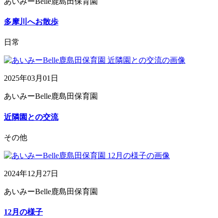
あいみーBelle鹿島田保育園
多摩川へお散歩
日常
2025年03月01日
あいみーBelle鹿島田保育園
近隣園との交流
その他
2024年12月27日
あいみーBelle鹿島田保育園
12月の様子