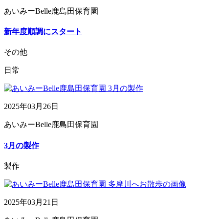
あいみーBelle鹿島田保育園
新年度順調にスタート
その他
日常
2025年03月26日
あいみーBelle鹿島田保育園
3月の製作
製作
2025年03月21日