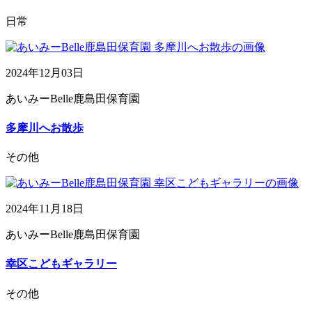
日常
2024年12月03日
あいみーBelle鹿島田保育園
多摩川へお散歩
その他
2024年11月18日
あいみーBelle鹿島田保育園
幸区こどもギャラリー
その他