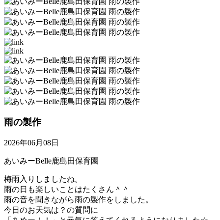
雨の製作
2026年06月08日
あいみーBelle鹿島田保育園
梅雨入りしましたね。
雨の日も楽しいことはたくさん＾＾
雨の音を聞きながら雨の製作をしました。
今日のお天気は？の質問に