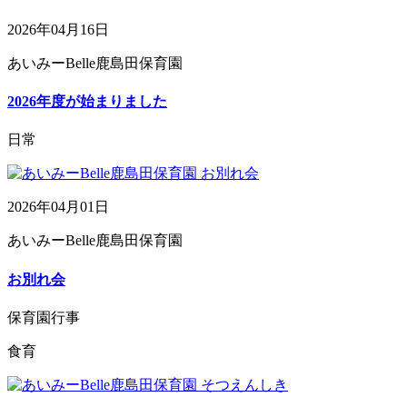
2026年04月16日
あいみーBelle鹿島田保育園
2026年度が始まりました
日常
2026年04月01日
あいみーBelle鹿島田保育園
お別れ会
保育園行事
食育