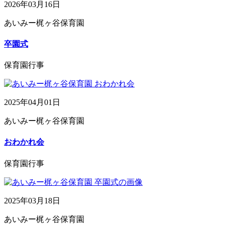
2026年03月16日
あいみー梶ヶ谷保育園
卒園式
保育園行事
2025年04月01日
あいみー梶ヶ谷保育園
おわかれ会
保育園行事
2025年03月18日
あいみー梶ヶ谷保育園