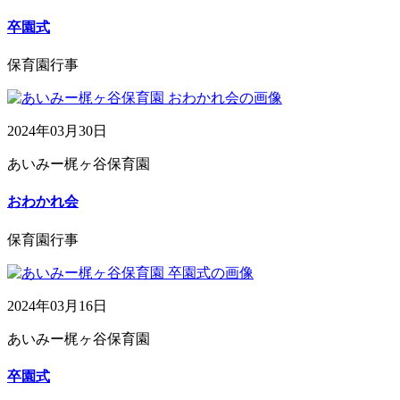
卒園式
保育園行事
2024年03月30日
あいみー梶ヶ谷保育園
おわかれ会
保育園行事
2024年03月16日
あいみー梶ヶ谷保育園
卒園式