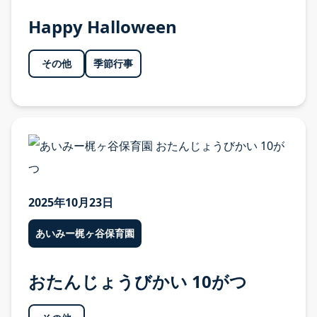
Happy Halloween
その他
季節行事
2025年10月23日
あいみー梶ヶ谷保育園
おたんじょうびかい 10がつ