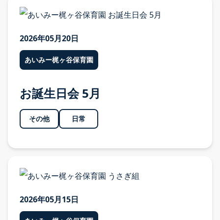
2026年05月20日
あいみー梶ヶ谷保育園
お誕生日会 5月
その他
日常
2026年05月15日