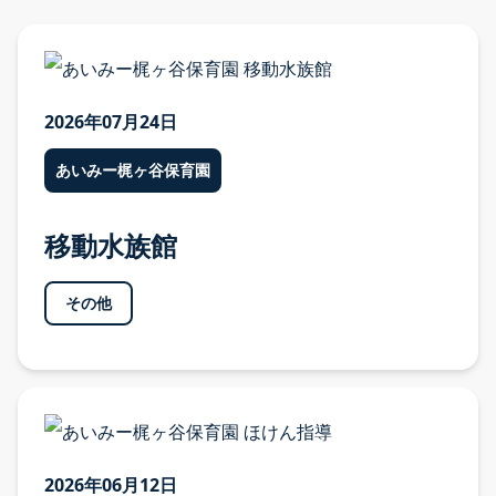
2026年07月24日
あいみー梶ヶ谷保育園
移動水族館
その他
2026年06月12日