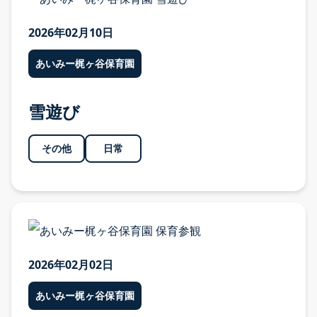
2026年02月10日
あいみー梶ヶ谷保育園
雪遊び
その他
日常
2026年02月02日
あいみー梶ヶ谷保育園