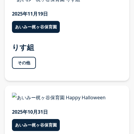
2025年11月19日
あいみー梶ヶ谷保育園
りす組
その他
2025年10月31日
あいみー梶ヶ谷保育園