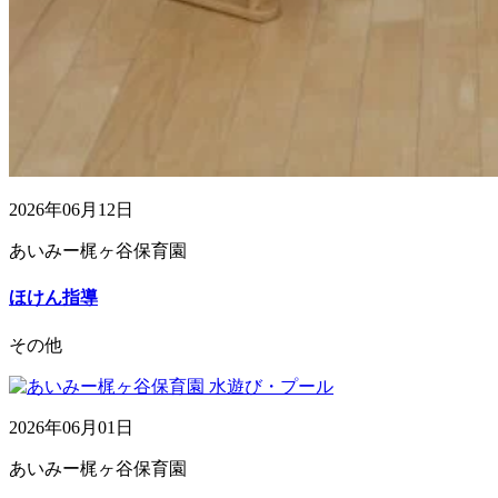
2026年06月12日
あいみー梶ヶ谷保育園
ほけん指導
その他
2026年06月01日
あいみー梶ヶ谷保育園