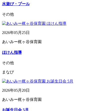
水遊び・プール
その他
2026年05月25日
あいみー梶ヶ谷保育園
ほけん指導
その他
まなび
2026年05月20日
あいみー梶ヶ谷保育園
お誕生日会 5月