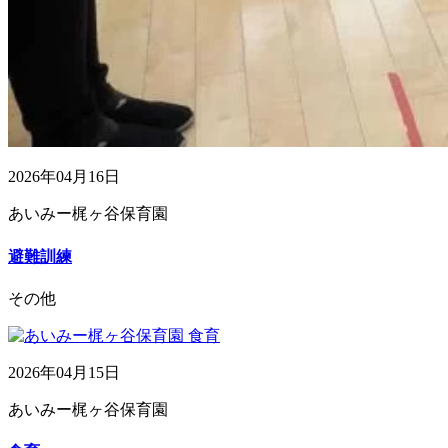
2026年04月16日
あいみー梶ヶ谷保育園
避難訓練
その他
2026年04月15日
あいみー梶ヶ谷保育園