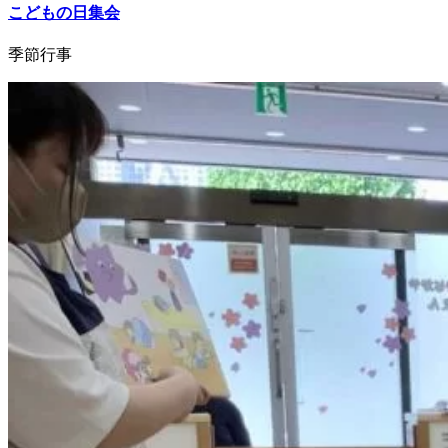
こどもの日集会
季節行事