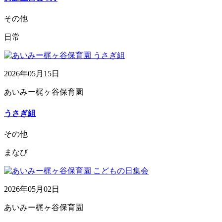
その他
日常
2026年05月15日
あいみー梶ヶ谷保育園
うさぎ組
その他
まなび
2026年05月02日
あいみー梶ヶ谷保育園