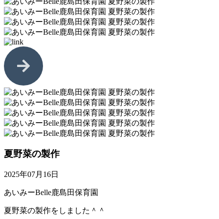
夏野菜の製作
2025年07月16日
あいみーBelle鹿島田保育園
夏野菜の製作をしました＾＾