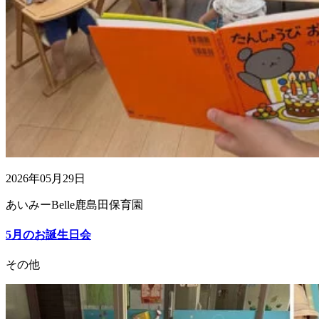
2026年05月29日
あいみーBelle鹿島田保育園
5月のお誕生日会
その他