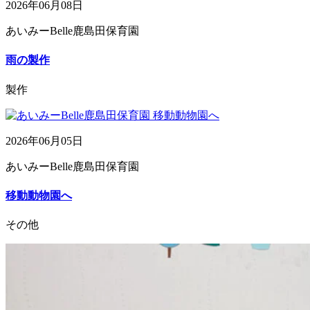
2026年06月08日
あいみーBelle鹿島田保育園
雨の製作
製作
2026年06月05日
あいみーBelle鹿島田保育園
移動動物園へ
その他