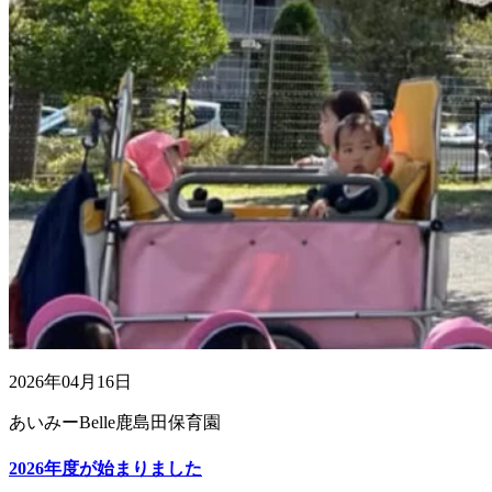
2026年04月16日
あいみーBelle鹿島田保育園
2026年度が始まりました