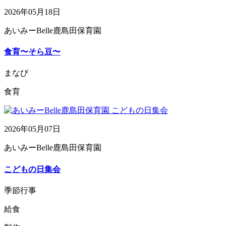
2026年05月18日
あいみーBelle鹿島田保育園
食育〜そら豆〜
まなび
食育
2026年05月07日
あいみーBelle鹿島田保育園
こどもの日集会
季節行事
給食