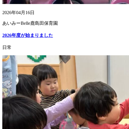
2026年04月16日
あいみーBelle鹿島田保育園
2026年度が始まりました
日常