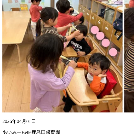
2026年04月01日
あいみーBelle鹿島田保育園