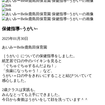
保健指導~うがい~
2025年01月30日
あいみーBelle鹿島田保育園
［うがい］についての保健指導をしました。
紙芝居で口の中のバイキンを見ると
「ぐちゅぐちゅするんだよね！」
「虫歯になっちゃう！」など、
うがい＝口の中をきれいにすることと結びついていて
感心しました。
2歳クラスは実践も。
みんなとっても上手にできました。
今日から食後はうがいをして顔を洗っています＾＾