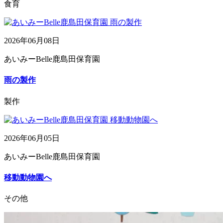
食育
2026年06月08日
あいみーBelle鹿島田保育園
雨の製作
製作
2026年06月05日
あいみーBelle鹿島田保育園
移動動物園へ
その他