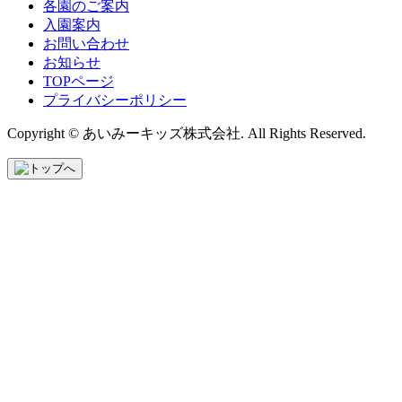
各園のご案内
入園案内
お問い合わせ
お知らせ
TOPページ
プライバシーポリシー
Copyright © あいみーキッズ株式会社. All Rights Reserved.