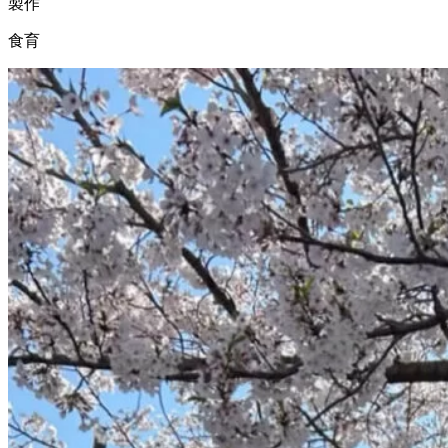
製作
食育