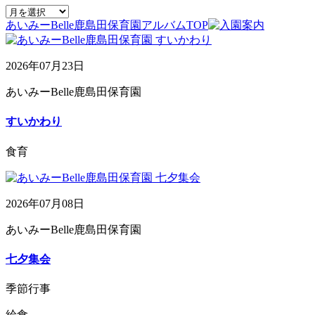
あいみーBelle鹿島田保育園アルバムTOP
2026年07月23日
あいみーBelle鹿島田保育園
すいかわり
食育
2026年07月08日
あいみーBelle鹿島田保育園
七夕集会
季節行事
給食