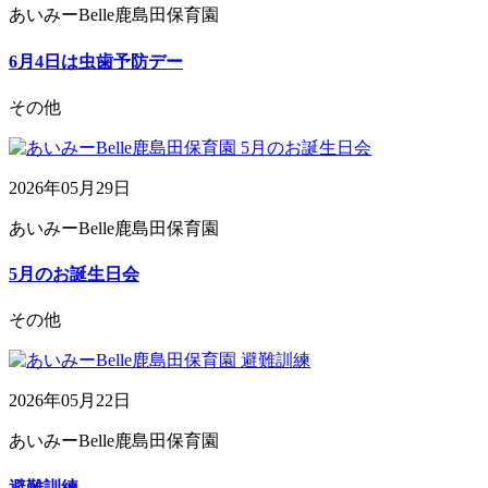
あいみーBelle鹿島田保育園
6月4日は虫歯予防デー
その他
2026年05月29日
あいみーBelle鹿島田保育園
5月のお誕生日会
その他
2026年05月22日
あいみーBelle鹿島田保育園
避難訓練