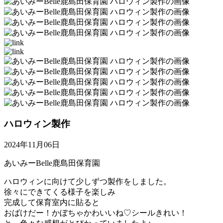
ハロウィン製作
2024年11月06日
あいみーBelle鹿島田保育園
ハロウィンに向けて少しずつ製作をしました。
徐々にできてくる様子を楽しみ
完成して保育室内に貼ると
おばけだー！かぼちゃかわいいね♡シールきれい！