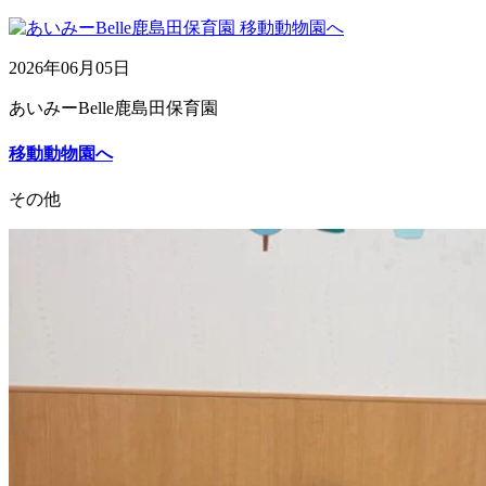
2026年06月05日
あいみーBelle鹿島田保育園
移動動物園へ
その他