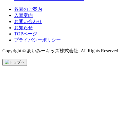
各園のご案内
入園案内
お問い合わせ
お知らせ
TOPページ
プライバシーポリシー
Copyright © あいみーキッズ株式会社. All Rights Reserved.