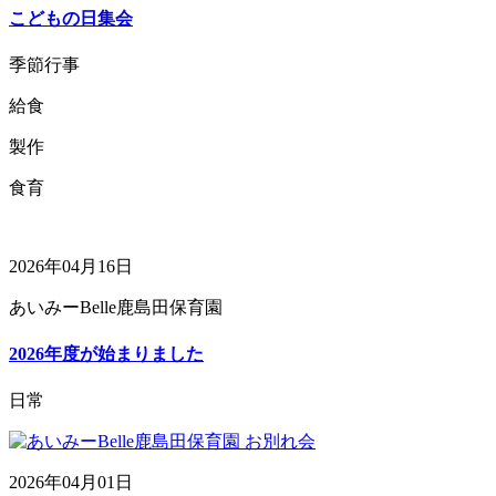
こどもの日集会
季節行事
給食
製作
食育
2026年04月16日
あいみーBelle鹿島田保育園
2026年度が始まりました
日常
2026年04月01日