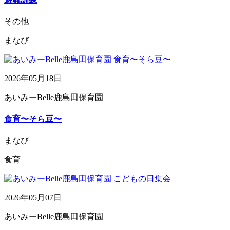
その他
まなび
2026年05月18日
あいみーBelle鹿島田保育園
食育〜そら豆〜
まなび
食育
2026年05月07日
あいみーBelle鹿島田保育園