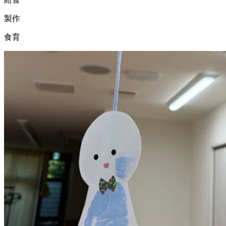
製作
食育