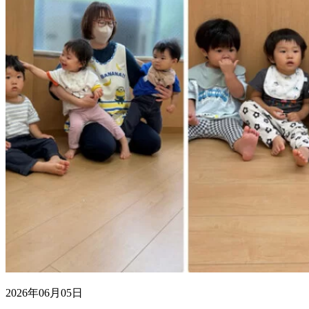
2026年06月05日