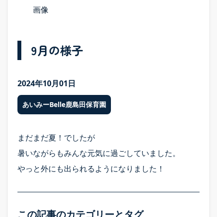
9月の様子
2024年10月01日
あいみーBelle鹿島田保育園
まだまだ夏！でしたが
暑いながらもみんな元気に過ごしていました。
やっと外にも出られるようになりました！
この記事のカテゴリーとタグ