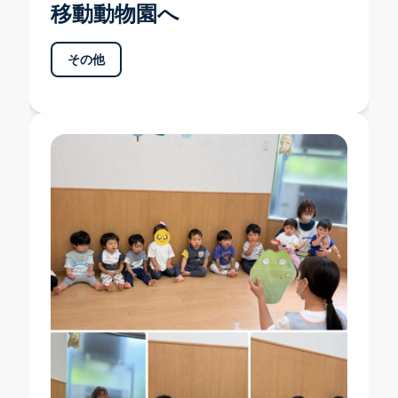
移動動物園へ
その他