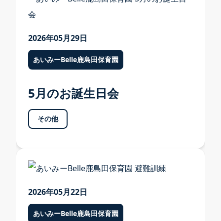
2026年05月29日
あいみーBelle鹿島田保育園
5月のお誕生日会
その他
2026年05月22日
あいみーBelle鹿島田保育園