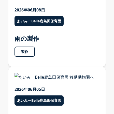
2026年06月08日
あいみーBelle鹿島田保育園
雨の製作
製作
2026年06月05日
あいみーBelle鹿島田保育園