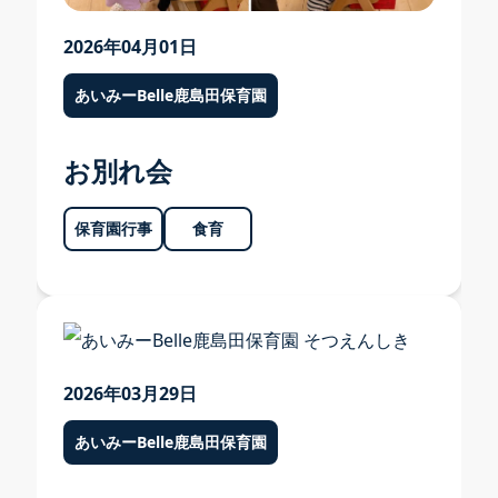
2026年04月01日
あいみーBelle鹿島田保育園
お別れ会
保育園行事
食育
2026年03月29日
入園案内
あいみーBelle鹿島田保育園
問い合わせ