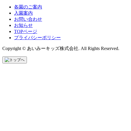
各園のご案内
入園案内
お問い合わせ
お知らせ
TOPページ
プライバシーポリシー
Copyright © あいみーキッズ株式会社. All Rights Reserved.