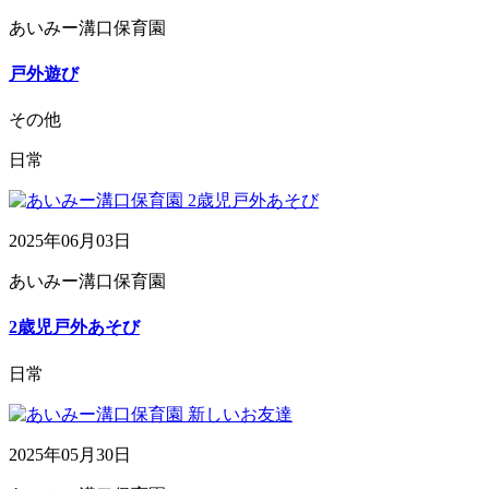
あいみー溝口保育園
戸外遊び
その他
日常
2025年06月03日
あいみー溝口保育園
2歳児戸外あそび
日常
2025年05月30日