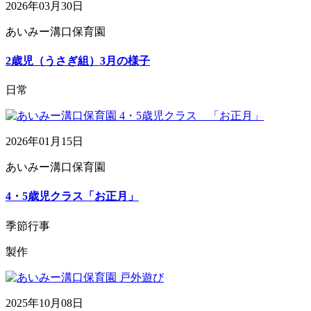
2026年03月30日
あいみー溝口保育園
2歳児（うさぎ組）3月の様子
日常
2026年01月15日
あいみー溝口保育園
4・5歳児クラス「お正月」
季節行事
製作
2025年10月08日