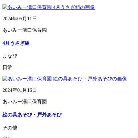
2024年05月11日
あいみー溝口保育園
4月うさぎ組
まなび
日常
2024年01月16日
あいみー溝口保育園
絵の具あそび・戸外あそび
その他