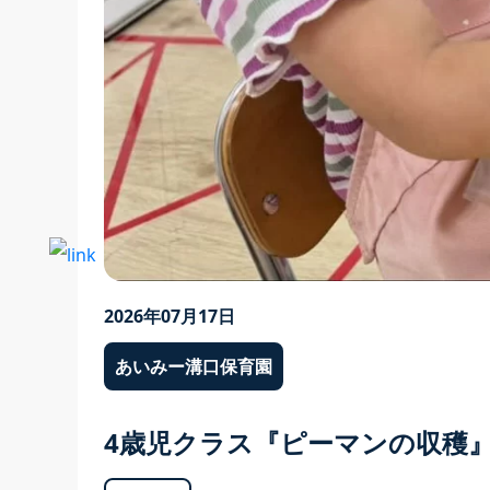
2026年07月17日
あいみー溝口保育園
4歳児クラス『ピーマンの収穫