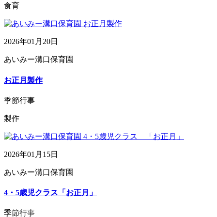
食育
2026年01月20日
あいみー溝口保育園
お正月製作
季節行事
製作
2026年01月15日
あいみー溝口保育園
4・5歳児クラス「お正月」
季節行事