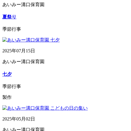
あいみー溝口保育園
夏祭り
季節行事
2025年07月15日
あいみー溝口保育園
七夕
季節行事
製作
2025年05月02日
あいみー溝口保育園