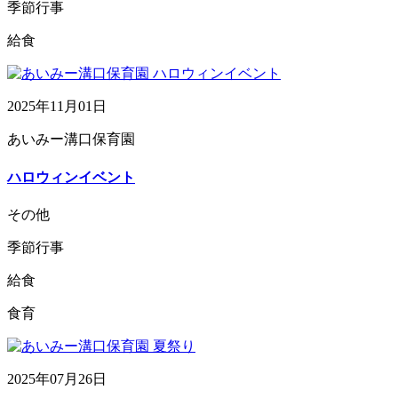
季節行事
給食
2025年11月01日
あいみー溝口保育園
ハロウィンイベント
その他
季節行事
給食
食育
2025年07月26日