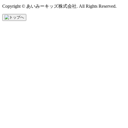
Copyright © あいみーキッズ株式会社. All Rights Reserved.