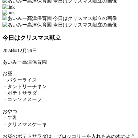
今日はクリスマス献立
2024年12月26日
あいみー高津保育園
お昼
・バターライス
・タンドリーチキン
・ポテトサラダ
・コンソメスープ
おやつ
・牛乳
・クリスマスケーキ
お昼のポテトサラダは、ブロッコリーを入れもみの木のよう