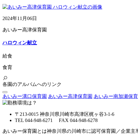
2024年11月06日
あいみー高津保育園
ハロウィン献立
給食
食育
各園のアルバムへのリンク
あいみー溝口保育園
あいみー高津保育園
あいみー南加瀬保育
〒213-0015 神奈川県川崎市高津区梶ヶ谷3-1-6
TEL 044-948-6271 FAX 044-948-6278
あいみー保育園とは神奈川県の川崎市に認可保育園／企業主