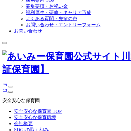
採用案内 TOP
募集要項・お祝い金
福利厚生・研修・キャリア形成
よくある質問・先輩の声
お問い合わせ・エントリーフォーム
お問い合わせ
安全安心な保育園
安全安心な保育園 TOP
安全安心な保育環境
会社概要
SDGsの取り組み