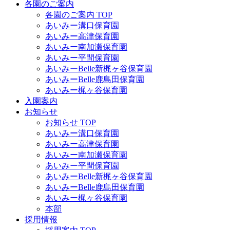
各園のご案内
各園のご案内 TOP
あいみー溝口保育園
あいみー高津保育園
あいみー南加瀬保育園
あいみー平間保育園
あいみーBelle新梶ヶ谷保育園
あいみーBelle鹿島田保育園
あいみー梶ヶ谷保育園
入園案内
お知らせ
お知らせ TOP
あいみー溝口保育園
あいみー高津保育園
あいみー南加瀬保育園
あいみー平間保育園
あいみーBelle新梶ヶ谷保育園
あいみーBelle鹿島田保育園
あいみー梶ヶ谷保育園
本部
採用情報