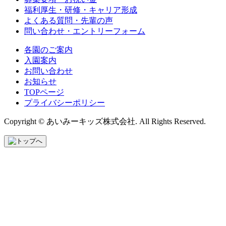
福利厚生・研修・キャリア形成
よくある質問・先輩の声
問い合わせ・エントリーフォーム
各園のご案内
入園案内
お問い合わせ
お知らせ
TOPページ
プライバシーポリシー
Copyright © あいみーキッズ株式会社. All Rights Reserved.