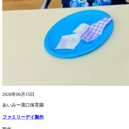
2026年06月15日
あいみー溝口保育園
ファミリーデイ製作