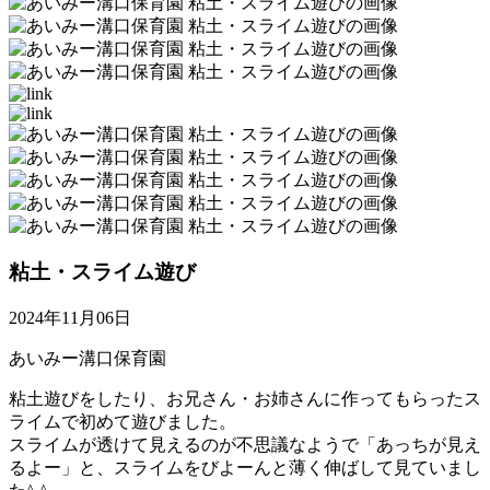
粘土・スライム遊び
2024年11月06日
あいみー溝口保育園
粘土遊びをしたり、お兄さん・お姉さんに作ってもらったス
ライムで初めて遊びました。
スライムが透けて見えるのが不思議なようで「あっちが見え
るよー」と、スライムをびよーんと薄く伸ばして見ていまし