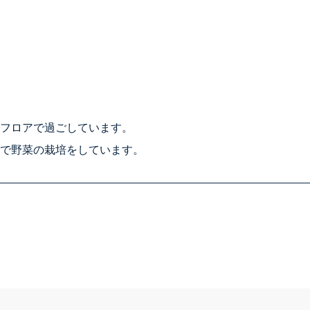
フロアで過ごしています。
で野菜の栽培をしています。