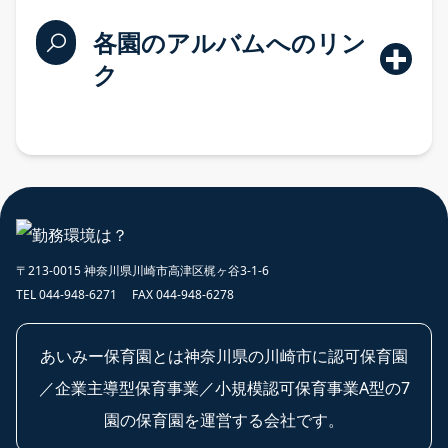
各園のアルバムへのリン
ク
入園案内
〒213-0015 神奈川県川崎市高津区梶ヶ谷3-1-6
TEL 044-948-6271 FAX 044-948-6278
問い合わせ
あいみー保育園とは神奈川県の川崎市に認可保育園
プライバシーポリシー
／企業主導型保育事業／小規模認可保育事業A型の7
園の保育園を運営する会社です。