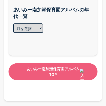
よくある質問・先輩の声
あいみー南加瀬保育園アルバムの年
代一覧
問い合わせ・エントリーフォーム
あいみー南加瀬保育園アルバム
TOP
お知らせ