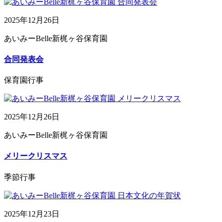
2025年12月26日
あいみーBelle新梶ヶ谷保育園
合同発表会
保育園行事
2025年12月26日
あいみーBelle新梶ヶ谷保育園
メリークリスマス
季節行事
2025年12月23日