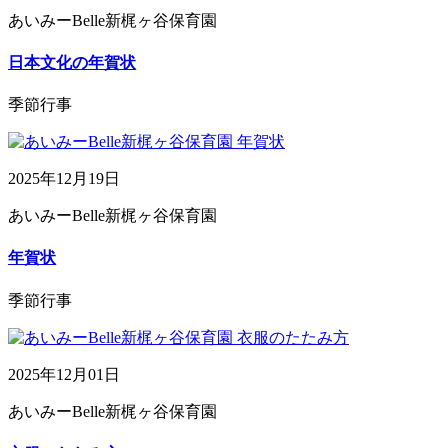
あいみーBelle新梶ヶ谷保育園
日本文化の年賀状
季節行事
2025年12月19日
あいみーBelle新梶ヶ谷保育園
年賀状
季節行事
2025年12月01日
あいみーBelle新梶ヶ谷保育園