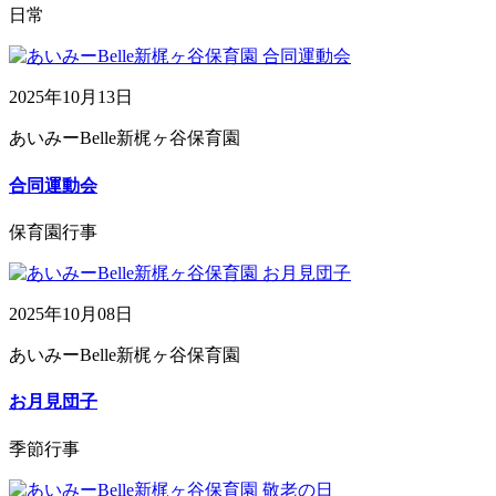
日常
2025年10月13日
あいみーBelle新梶ヶ谷保育園
合同運動会
保育園行事
2025年10月08日
あいみーBelle新梶ヶ谷保育園
お月見団子
季節行事