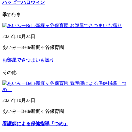
ハッピーハロウィン
季節行事
2025年10月24日
あいみーBelle新梶ヶ谷保育園
お部屋でさつまいも掘り
その他
2025年10月23日
あいみーBelle新梶ヶ谷保育園
看護師による保健指導「つめ」