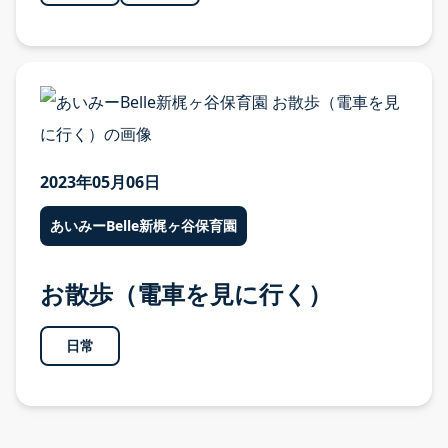
2023年05月06日
あいみーBelle新梶ヶ谷保育園
お散歩（電車を見に行く）
日常