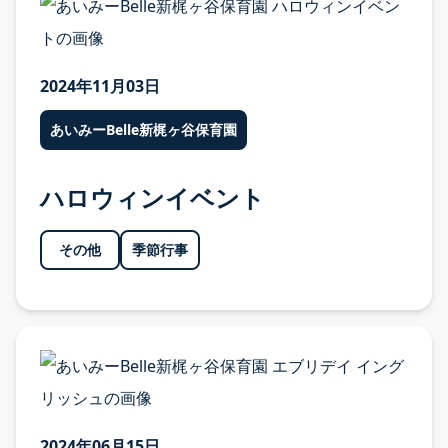
問い合わせ・エントリーフォーム
2024年11月03日
あいみーBelle新梶ヶ谷保育園
ハロウィンイベント
その他
季節行事
2024年06月15日