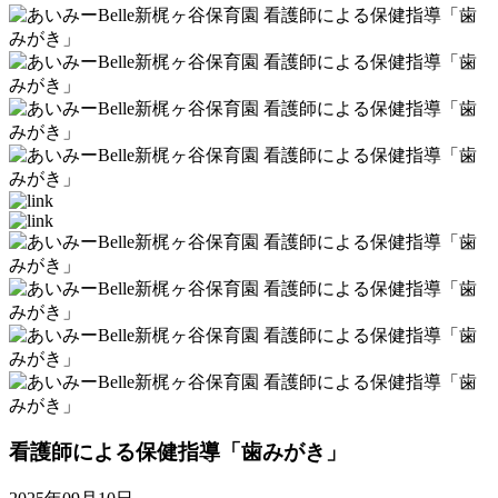
看護師による保健指導「歯みがき」