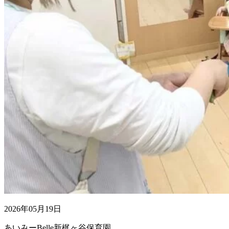
2026年05月19日
あいみーBelle新梶ヶ谷保育園