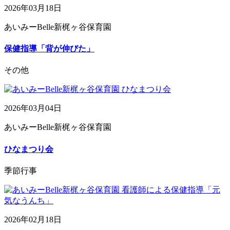
2026年03月18日
あいみーBelle新梶ヶ谷保育園
保健指導「背が伸びた」
その他
2026年03月04日
あいみーBelle新梶ヶ谷保育園
ひなまつり会
季節行事
2026年02月18日