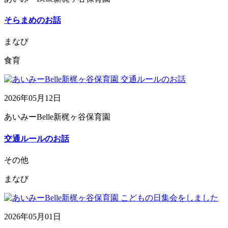
そらまめのお話
まなび
食育
2026年05月12日
あいみーBelle新梶ヶ谷保育園
交通ルールのお話
その他
まなび
2026年05月01日