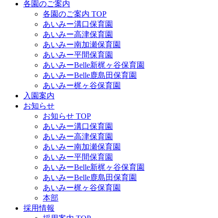
各園のご案内
各園のご案内 TOP
あいみー溝口保育園
あいみー高津保育園
あいみー南加瀬保育園
あいみー平間保育園
あいみーBelle新梶ヶ谷保育園
あいみーBelle鹿島田保育園
あいみー梶ヶ谷保育園
入園案内
お知らせ
お知らせ TOP
あいみー溝口保育園
あいみー高津保育園
あいみー南加瀬保育園
あいみー平間保育園
あいみーBelle新梶ヶ谷保育園
あいみーBelle鹿島田保育園
あいみー梶ヶ谷保育園
本部
採用情報