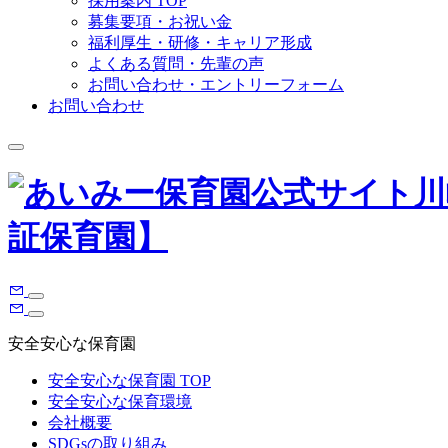
採用案内 TOP
募集要項・お祝い金
福利厚生・研修・キャリア形成
よくある質問・先輩の声
お問い合わせ・エントリーフォーム
お問い合わせ
安全安心な保育園
安全安心な保育園 TOP
安全安心な保育環境
会社概要
SDGsの取り組み