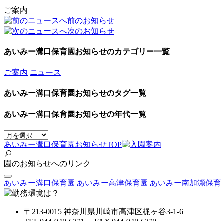
ご案内
前のお知らせ
次のお知らせ
あいみー溝口保育園お知らせのカテゴリー一覧
ご案内
ニュース
あいみー溝口保育園お知らせのタグ一覧
あいみー溝口保育園お知らせの年代一覧
あいみー溝口保育園お知らせTOP
園のお知らせへのリンク
あいみー溝口保育園
あいみー高津保育園
あいみー南加瀬保育
〒213-0015 神奈川県川崎市高津区梶ヶ谷3-1-6