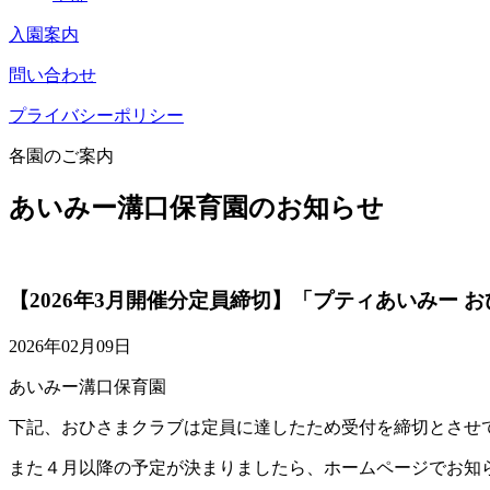
入園案内
問い合わせ
プライバシーポリシー
各園のご案内
あいみー溝口保育園のお知らせ
【2026年3月開催分定員締切】「プティあいみー
2026年02月09日
あいみー溝口保育園
下記、おひさまクラブは定員に達したため受付を締切とさせ
また４月以降の予定が決まりましたら、ホームページでお知