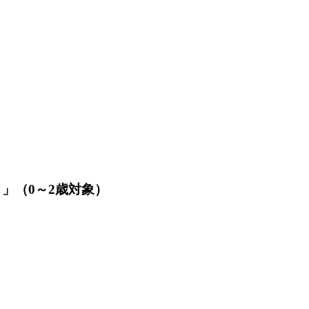
」（0～2歳対象）