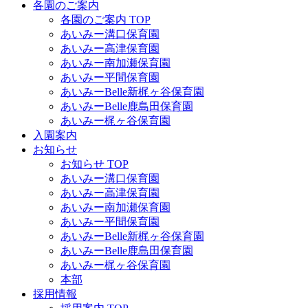
各園のご案内
各園のご案内 TOP
あいみー溝口保育園
あいみー高津保育園
あいみー南加瀬保育園
あいみー平間保育園
あいみーBelle新梶ヶ谷保育園
あいみーBelle鹿島田保育園
あいみー梶ヶ谷保育園
入園案内
お知らせ
お知らせ TOP
あいみー溝口保育園
あいみー高津保育園
あいみー南加瀬保育園
あいみー平間保育園
あいみーBelle新梶ヶ谷保育園
あいみーBelle鹿島田保育園
あいみー梶ヶ谷保育園
本部
採用情報