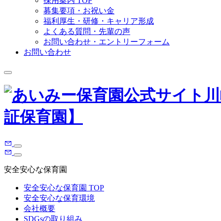
採用案内 TOP
募集要項・お祝い金
福利厚生・研修・キャリア形成
よくある質問・先輩の声
お問い合わせ・エントリーフォーム
お問い合わせ
安全安心な保育園
安全安心な保育園 TOP
安全安心な保育環境
会社概要
SDGsの取り組み