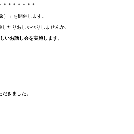
＊＊＊＊＊＊＊＊
対象）」を開催します。
換したりおしゃべりしませんか。
しいお話し会を実施します。
ただきました。