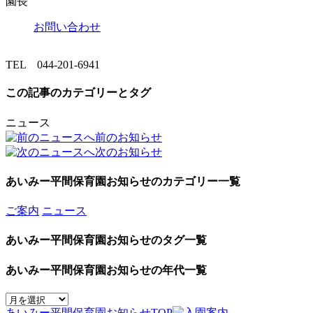
園長
お問い合わせ
TEL 044-201-6941
この記事のカテゴリーとタグ
ニュース
前のお知らせ
次のお知らせ
あいみー平間保育園お知らせのカテゴリー一覧
ご案内
ニュース
あいみー平間保育園お知らせのタグ一覧
あいみー平間保育園お知らせの年代一覧
あいみー平間保育園お知らせTOP