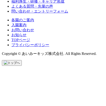
福利厚生・研修・キャリア形成
よくある質問・先輩の声
問い合わせ・エントリーフォーム
各園のご案内
入園案内
お問い合わせ
お知らせ
TOPページ
プライバシーポリシー
Copyright © あいみーキッズ株式会社. All Rights Reserved.