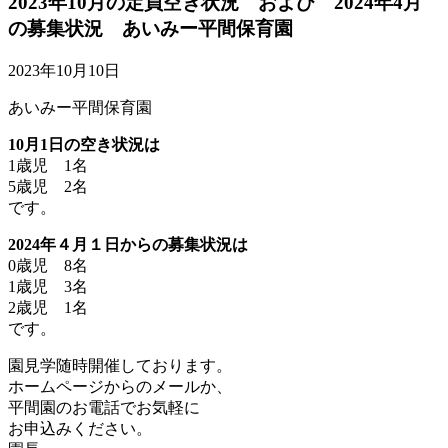
2023年10月の定員空き状況 および 2024年4月
の募集状況 あいみー平間保育園
2023年10月10日
あいみー平間保育園
10月1日の空き状況は
1歳児 1名
5歳児 2名
です。
2024年４月１日からの募集状況は
0歳児 8名
1歳児 3名
2歳児 1名
です。
園見学随時開催しております。
ホームページからのメールか、
平間園のお電話でお気軽に
お申込みください。