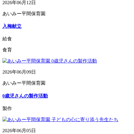
2026年06月12日
あいみー平間保育園
入梅献立
給食
食育
2026年06月09日
あいみー平間保育園
0歳児さんの製作活動
製作
2026年06月05日