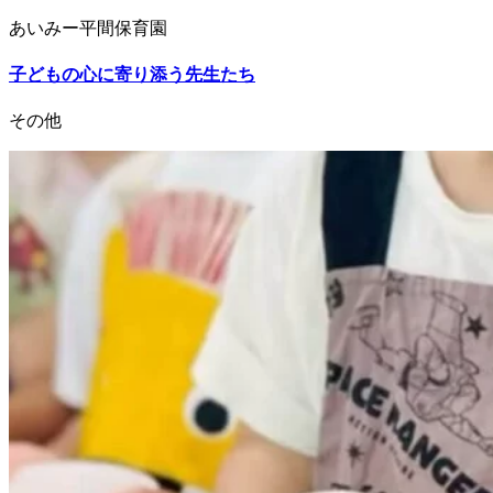
あいみー平間保育園
子どもの心に寄り添う先生たち
その他