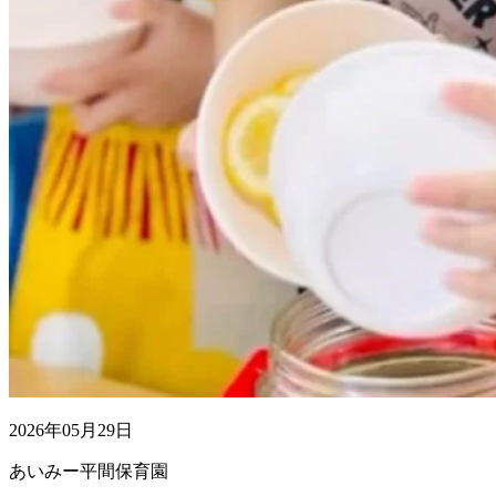
2026年05月29日
あいみー平間保育園