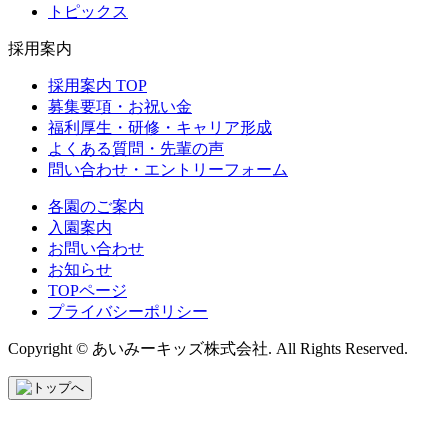
トピックス
採用案内
採用案内 TOP
募集要項・お祝い金
福利厚生・研修・キャリア形成
よくある質問・先輩の声
問い合わせ・エントリーフォーム
各園のご案内
入園案内
お問い合わせ
お知らせ
TOPページ
プライバシーポリシー
Copyright © あいみーキッズ株式会社. All Rights Reserved.