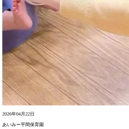
2026年04月22日
あいみー平間保育園