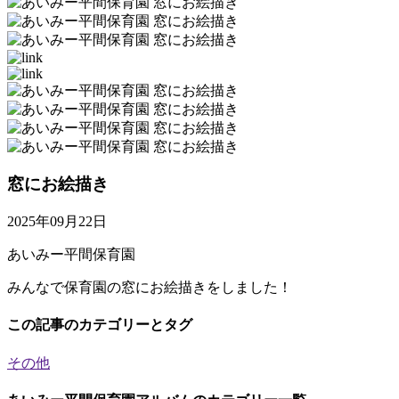
窓にお絵描き
2025年09月22日
あいみー平間保育園
みんなで保育園の窓にお絵描きをしました！
この記事のカテゴリーとタグ
その他