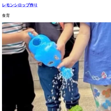
レモンシロップ作り
食育