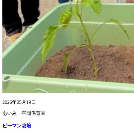
2026年05月19日
あいみー平間保育園
ピーマン栽培