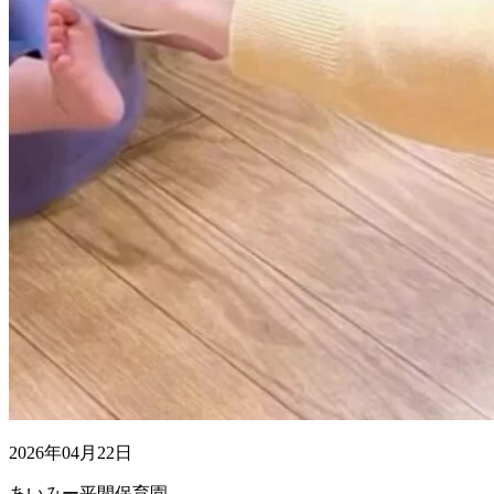
2026年04月22日
あいみー平間保育園