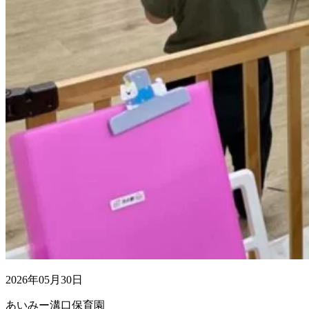
2026年05月30日
あいみー溝口保育園