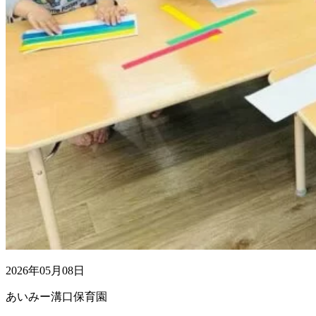
2026年05月08日
あいみー溝口保育園