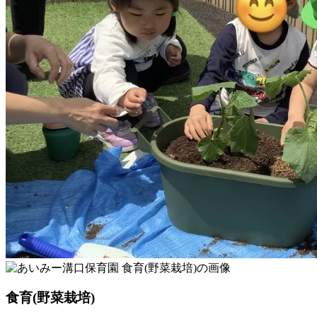
食育(野菜栽培)